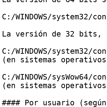
C:/WINDOWS/system32/con
La versión de 32 bits, 
C:/WINDOWS/system32/con
(en sistemas operativos
C:/WINDOWS/sysWow64/con
(en sistemas operativos
#### Por usuario (según