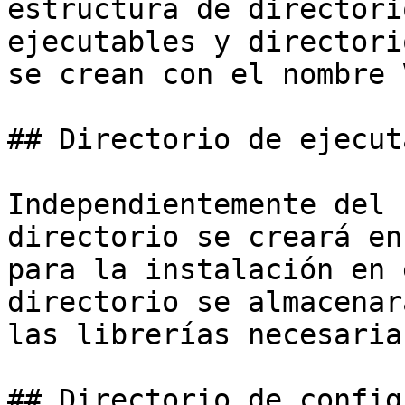
estructura de directori
ejecutables y directori
se crean con el nombre 
## Directorio de ejecut
Independientemente del 
directorio se creará en
para la instalación en 
directorio se almacenar
las librerías necesarias
## Directorio de config