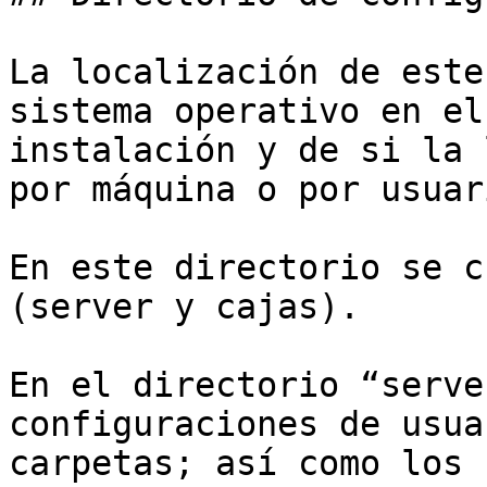
La localización de este
sistema operativo en el
instalación y de si la 
por máquina o por usuari
En este directorio se c
(server y cajas).

En el directorio “serve
configuraciones de usua
carpetas; así como los 