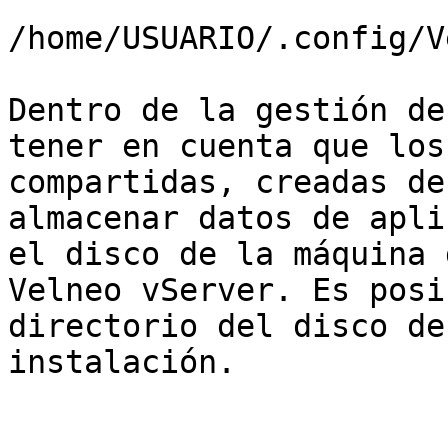
/home/USUARIO/.config/V
Dentro de la gestión de
tener en cuenta que los
compartidas, creadas de
almacenar datos de apli
el disco de la máquina 
Velneo vServer. Es posi
directorio del disco de