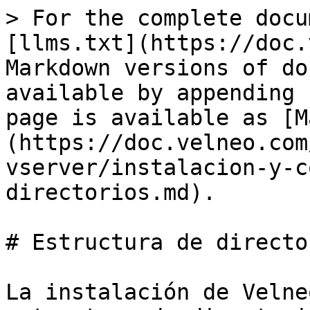
> For the complete docu
[llms.txt](https://doc.
Markdown versions of do
available by appending 
page is available as [M
(https://doc.velneo.com
vserver/instalacion-y-c
directorios.md).

# Estructura de director
La instalación de Velne