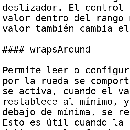
deslizador. El control 
valor dentro del rango 
valor también cambia el
#### wrapsAround

Permite leer o configur
por la rueda se comport
se activa, cuando el va
restablece al mínimo, y
debajo de mínima, se re
Esto es útil cuando la 