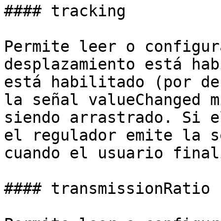
#### tracking

Permite leer o configur
desplazamiento está hab
está habilitado (por de
la señal valueChanged m
siendo arrastrado. Si e
el regulador emite la s
cuando el usuario final
#### transmissionRatio
