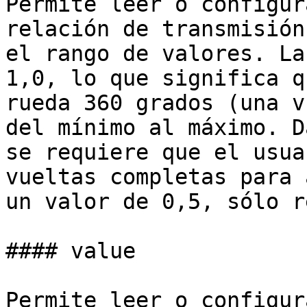
Permite leer o configur
relación de transmisión
el rango de valores. La
1,0, lo que significa q
rueda 360 grados (una v
del mínimo al máximo. D
se requiere que el usua
vueltas completas para 
un valor de 0,5, sólo r
#### value

Permite leer o configur