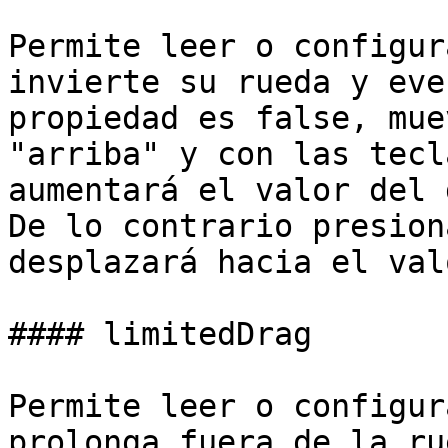
Permite leer o configur
invierte su rueda y eve
propiedad es false, mue
"arriba" y con las tecl
aumentará el valor del 
De lo contrario presion
desplazará hacia el val
#### limitedDrag

Permite leer o configur
prolonga fuera de la ru