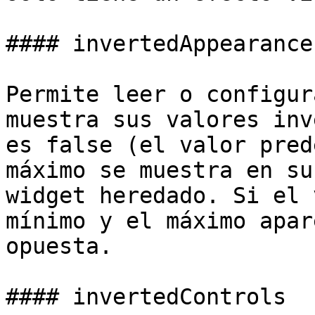
#### invertedAppearance

Permite leer o configur
muestra sus valores inv
es false (el valor pred
máximo se muestra en su
widget heredado. Si el 
mínimo y el máximo apar
opuesta.

#### invertedControls
