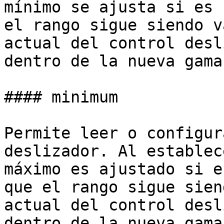
mínimo se ajusta si es 
el rango sigue siendo v
actual del control desl
dentro de la nueva gama.
#### minimum

Permite leer o configur
deslizador. Al establec
máximo es ajustado si e
que el rango sigue sien
actual del control desl
dentro de la nueva gama.