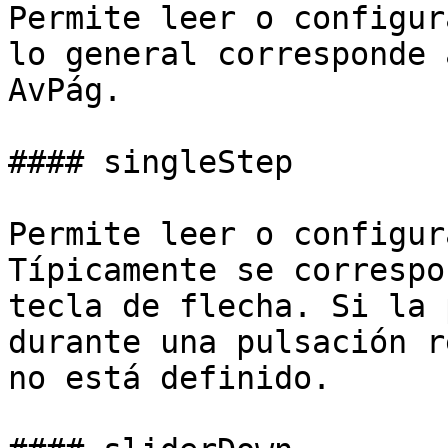
Permite leer o configur
lo general corresponde 
AvPág.

#### singleStep

Permite leer o configur
Típicamente se correspo
tecla de flecha. Si la 
durante una pulsación r
no está definido.
