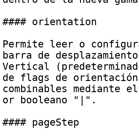
#### orientation

Permite leer o configur
barra de desplazamiento
Vertical (predeterminad
de flags de orientación
combinables mediante el
or booleano "|".

#### pageStep
