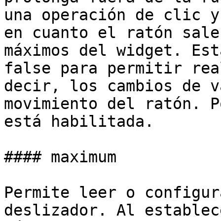
una operación de clic y
en cuanto el ratón sale
máximos del widget. Est
false para permitir rea
decir, los cambios de v
movimiento del ratón. P
está habilitada.

#### maximum

Permite leer o configur
deslizador. Al establec