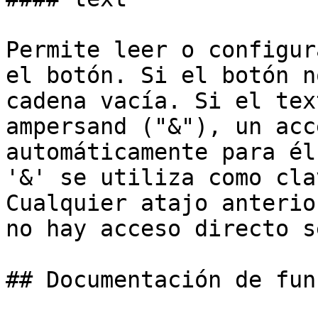
Permite leer o configur
el botón. Si el botón n
cadena vacía. Si el tex
ampersand ("&"), un acc
automáticamente para él
'&' se utiliza como cla
Cualquier atajo anterio
no hay acceso directo s
## Documentación de fun