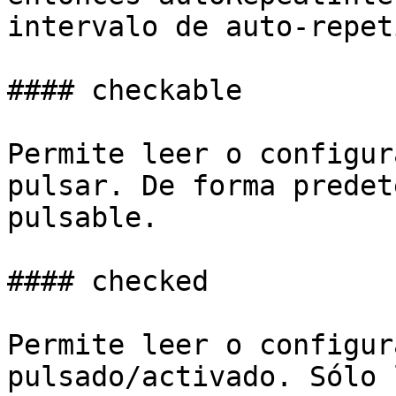
intervalo de auto-repet
#### checkable

Permite leer o configur
pulsar. De forma predet
pulsable.

#### checked

Permite leer o configur
pulsado/activado. Sólo 