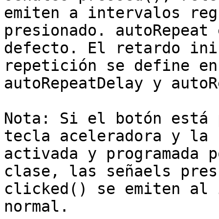
emiten a intervalos reg
presionado. autoRepeat 
defecto. El retardo ini
repetición se define en
autoRepeatDelay y autoR
Nota: Si el botón está 
tecla aceleradora y la 
activada y programada p
clase, las señaels pres
clicked() se emiten al 
normal.
