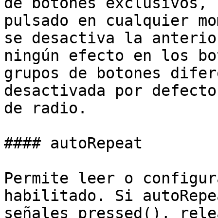
de botones exclusivos, 
pulsado en cualquier mo
se desactiva la anterio
ningún efecto en los bo
grupos de botones difer
desactivada por defecto
de radio.

#### autoRepeat

Permite leer o configur
habilitado. Si autoRepe
señales pressed(), rele