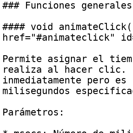
### Funciones generales

#### void animateClick(
href="#animateclick" id
Permite asignar el tiem
realiza al hacer clic. 
inmediatamente pero es 
milisegundos especificad
Parámetros:
