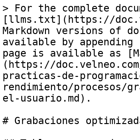
> For the complete docu
[llms.txt](https://doc.
Markdown versions of do
available by appending 
page is available as [M
(https://doc.velneo.com
practicas-de-programaci
rendimiento/procesos/gr
el-usuario.md).

# Grabaciones optimizad