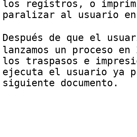
los registros, o imprim
paralizar al usuario en
Después de que el usuar
lanzamos un proceso en 
los traspasos e impresi
ejecuta el usuario ya p