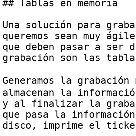
## Tablas en memoria

Una solución para graba
queremos sean muy ágile
que deben pasar a ser d
grabación son las tabla
Generamos la grabación 
almacenan la informació
y al finalizar la graba
que pasa la información
disco, imprime el ticke