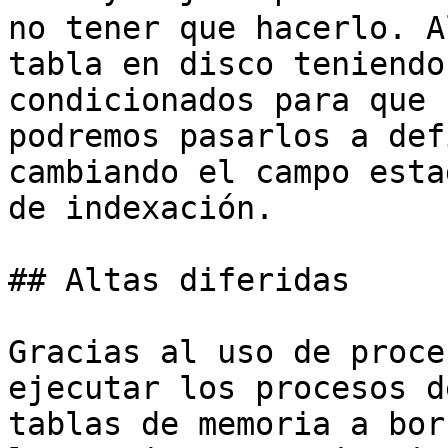
no tener que hacerlo. A
tabla en disco teniendo
condicionados para que 
podremos pasarlos a def
cambiando el campo esta
de indexación.

## Altas diferidas

Gracias al uso de proce
ejecutar los procesos d
tablas de memoria a bor