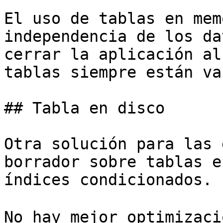
El uso de tablas en mem
independencia de los da
cerrar la aplicación al
tablas siempre están va
## Tabla en disco

Otra solución para las 
borrador sobre tablas e
índices condicionados.

No hay mejor optimizaci