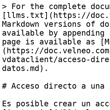
> For the complete docu
[llms.txt](https://doc.
Markdown versions of do
available by appending 
page is available as [M
(https://doc.velneo.com
vdataclient/acceso-dire
datos.md).

# Acceso directo a una 
Es posible crear un acc