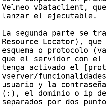
Velneo vDataclient, que
lanzar el ejecutable.

La segunda parte se tra
Resource Locator), que 
esquema o protocolo (va
que el servidor con el 
tenga activado el [prot
vserver/funcionalidades
usuario y la contraseña
(:), el dominio o ip de
separados por dos punto