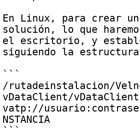
En Linux, para crear un
solución, lo que haremo
el escritorio, y establ
siguiendo la estructura
```

/rutadeinstalacion/Veln
vDataClient/vDataClient.
vatp://usuario:contrase
NSTANCIA
